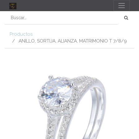
Productos
ANILLO, SORTIJA, ALIANZA, MATRIMONIO T 7/8/9