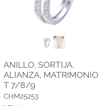
ANILLO, SORTIJA,
ALIANZA, MATRIMONIO
T 7/8/9
CHM25253