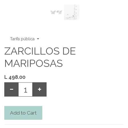
Tarifa pública
ZARCILLOS DE
MARIPOSAS
L
498.00
Add to Cart