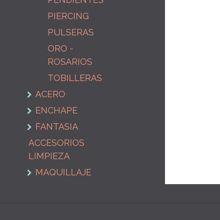
PIERCING
PULSERAS
ORO -
ROSARIOS
TOBILLERAS
ACERO
ENCHAPE
FANTASIA
ACCESORIOS
LIMPIEZA
MAQUILLAJE