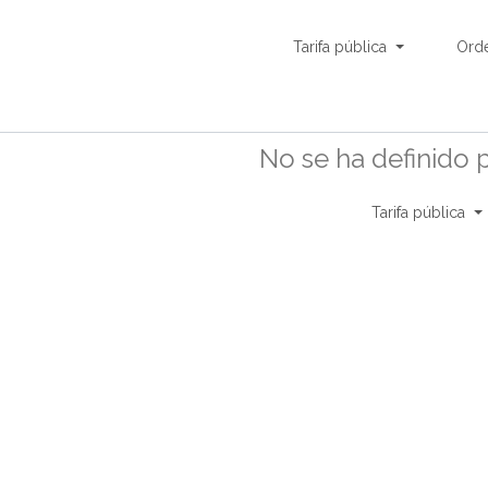
Tarifa pública
Ord
No se ha definido 
Tarifa pública