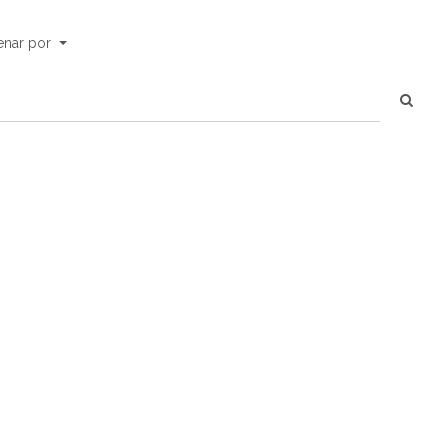
enar por